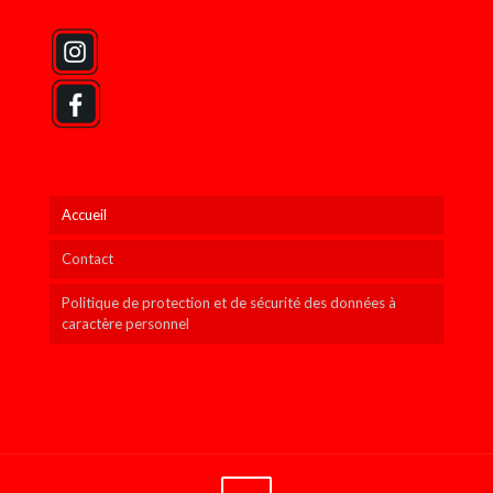
Accueil
Contact
Politique de protection et de sécurité des données à
caractère personnel