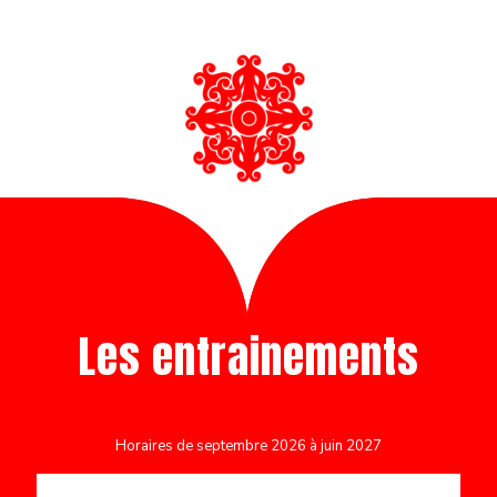
Les entrainements
Horaires de septembre 2026 à juin 2027