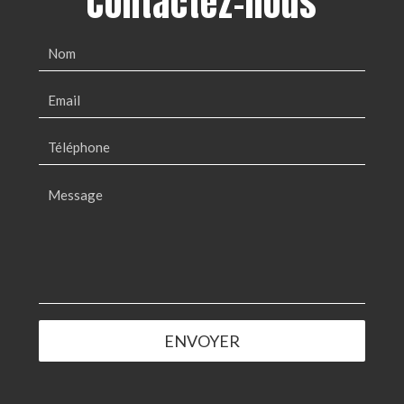
Contactez-nous