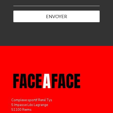
Complexe sportif René Tys
5 Impasse Léo Lagrange
51100 Reims