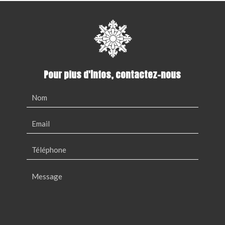
Pour plus d'infos, contactez-nous