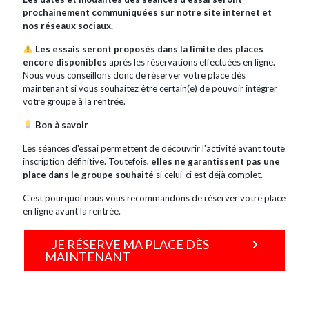
prochainement communiquées sur notre site internet et
nos réseaux sociaux.
Les essais seront proposés dans la limite des places
encore disponibles
après les réservations effectuées en ligne.
Nous vous conseillons donc de réserver votre place dès
maintenant si vous souhaitez être certain(e) de pouvoir intégrer
votre groupe à la rentrée.
Bon à savoir
Les séances d'essai permettent de découvrir l'activité avant toute
inscription définitive. Toutefois,
elles ne garantissent pas une
place dans le groupe souhaité
si celui-ci est déjà complet.
C'est pourquoi nous vous recommandons de réserver votre place
en ligne avant la rentrée.
JE RÉSERVE MA PLACE DÈS
MAINTENANT