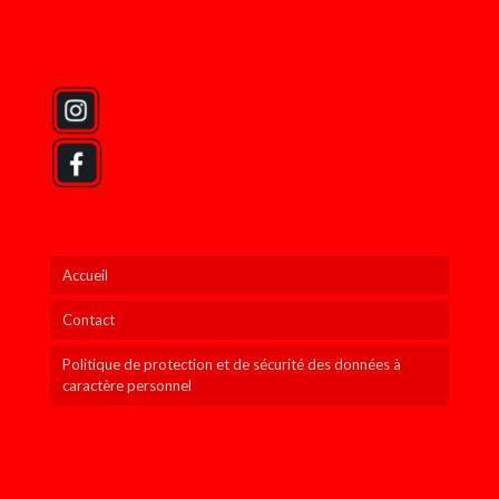
faceaface.secretariat@gmail.com
Accueil
Contact
Politique de protection et de sécurité des données à
caractère personnel