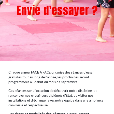
Envie d'essayer ?
Chaque année, FACE A FACE organise des séances d'essai
gratuites tout au long de l’année, les prochaines seront
programmées au début du mois de septembre.
Ces séances sont l'occasion de découvrir notre discipline, de
rencontrer nos entraîneurs diplômés d'État, de visiter nos
installations et d'échanger avec notre équipe dans une ambiance
conviviale et respectueuse.
Les dates et modalités des séances d'essai seront